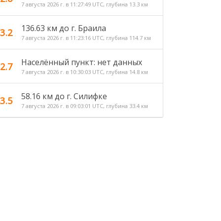
7 августа 2026 г. в 11:27:49 UTC, глубина 13.3 км
136.63 км до г. Браила
3.2
7 августа 2026 г. в 11:23:16 UTC, глубина 114.7 км
Населённый пункт: нет данных
2.7
7 августа 2026 г. в 10:30:03 UTC, глубина 14.8 км
58.16 км до г. Силифке
3.5
7 августа 2026 г. в 09:03:01 UTC, глубина 33.4 км