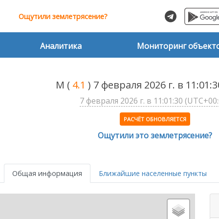
Ощутили землетрясение?
Аналитика
Мониторинг объект
M
(
4.1
) 7 февраля 2026 г. в 11:01:
7 февраля 2026 г. в 11:01:30 (UTC+00:
РАСЧЁТ ОБНОВЛЯЕТСЯ
Ощутили это землетрясение?
Общая информация
Ближайшие населенные пункты