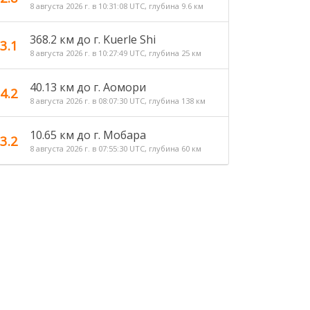
8 августа 2026 г. в 10:31:08 UTC, глубина 9.6 км
368.2 км до г. Kuerle Shi
3.1
8 августа 2026 г. в 10:27:49 UTC, глубина 25 км
40.13 км до г. Аомори
4.2
8 августа 2026 г. в 08:07:30 UTC, глубина 138 км
10.65 км до г. Мобара
3.2
8 августа 2026 г. в 07:55:30 UTC, глубина 60 км