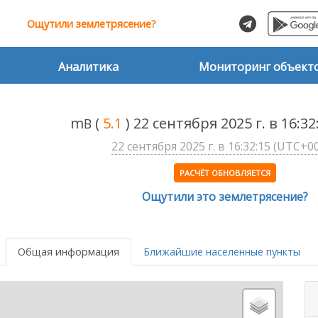
Ощутили землетрясение?
Аналитика
Мониторинг объект
m
(
5.1
) 22 сентября 2025 г. в 16:3
B
22 сентября 2025 г. в 16:32:15 (UTC+00
РАСЧЁТ ОБНОВЛЯЕТСЯ
Ощутили это землетрясение?
Общая информация
Ближайшие населенные пункты