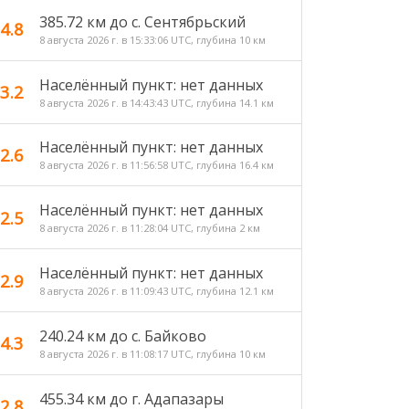
385.72 км до с. Сентябрьский
4.8
8 августа 2026 г. в 15:33:06 UTC, глубина 10 км
Населённый пункт: нет данных
3.2
8 августа 2026 г. в 14:43:43 UTC, глубина 14.1 км
Населённый пункт: нет данных
2.6
8 августа 2026 г. в 11:56:58 UTC, глубина 16.4 км
Населённый пункт: нет данных
2.5
8 августа 2026 г. в 11:28:04 UTC, глубина 2 км
Населённый пункт: нет данных
2.9
8 августа 2026 г. в 11:09:43 UTC, глубина 12.1 км
240.24 км до c. Байково
4.3
8 августа 2026 г. в 11:08:17 UTC, глубина 10 км
455.34 км до г. Адапазары
2.8