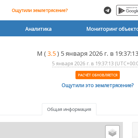
Ощутили землетрясение?
Аналитика
Мониторинг объект
M
(
3.5
) 5 января 2026 г. в 19:37:
5 января 2026 г. в 19:37:13 (UTC+00:
РАСЧЁТ ОБНОВЛЯЕТСЯ
Ощутили это землетрясение?
Общая информация