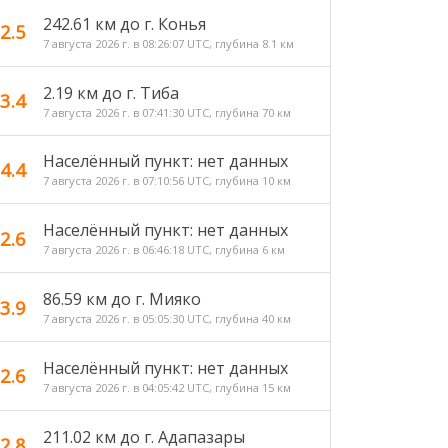
242.61 км до г. Конья
2.5
7 августа 2026 г. в 08:26:07 UTC, глубина 8.1 км
2.19 км до г. Тиба
3.4
7 августа 2026 г. в 07:41:30 UTC, глубина 70 км
Населённый пункт: нет данных
4.4
7 августа 2026 г. в 07:10:56 UTC, глубина 10 км
Населённый пункт: нет данных
2.6
7 августа 2026 г. в 06:46:18 UTC, глубина 6 км
86.59 км до г. Мияко
3.9
7 августа 2026 г. в 05:05:30 UTC, глубина 40 км
Населённый пункт: нет данных
2.6
7 августа 2026 г. в 04:05:42 UTC, глубина 15 км
211.02 км до г. Адапазары
2.8