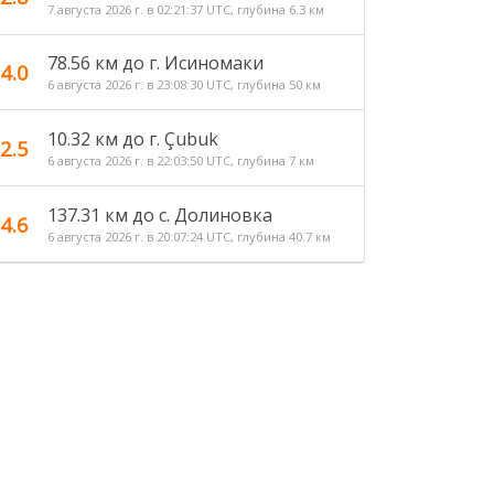
7 августа 2026 г. в 02:21:37 UTC, глубина 6.3 км
78.56 км до г. Исиномаки
4.0
6 августа 2026 г. в 23:08:30 UTC, глубина 50 км
10.32 км до г. Çubuk
2.5
6 августа 2026 г. в 22:03:50 UTC, глубина 7 км
137.31 км до c. Долиновка
4.6
6 августа 2026 г. в 20:07:24 UTC, глубина 40.7 км