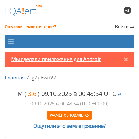
Войти
Ощутили землетрясение?
×
Мы сделали приложение для Android
Главная
gZp8wnVZ
M
(
3.6
) 09.10.2025 в 00:43:54 UTC
A
09.10.2025 в 00:43:54 (UTC+00:00)
РАСЧЁТ ОБНОВЛЯЕТСЯ
Ощутили это землетрясение?