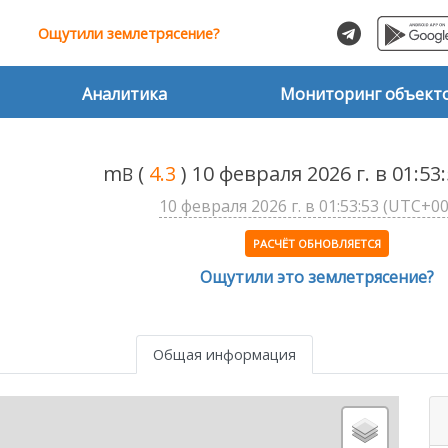
Ощутили землетрясение?
Аналитика
Мониторинг объект
m
(
4.3
) 10 февраля 2026 г. в 01:5
B
10 февраля 2026 г. в 01:53:53 (UTC+00
РАСЧЁТ ОБНОВЛЯЕТСЯ
Ощутили это землетрясение?
Общая информация