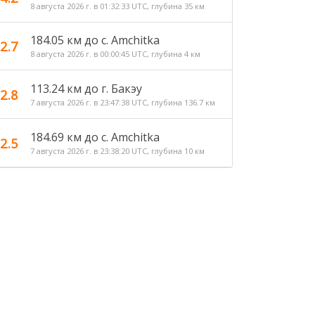
8 августа 2026 г. в 01:32:33 UTC, глубина 35 км
184.05 км до с. Amchitka
2.7
8 августа 2026 г. в 00:00:45 UTC, глубина 4 км
113.24 км до г. Бакэу
2.8
7 августа 2026 г. в 23:47:38 UTC, глубина 136.7 км
184.69 км до с. Amchitka
2.5
7 августа 2026 г. в 23:38:20 UTC, глубина 10 км