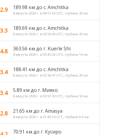
189.98 км до с. Amchitka
2.9
8 августа 2026 г. в 04:57:56 UTC, глубина 20 км
189.69 км до с. Amchitka
3.3
8 августа 2026 г. в 03:50:04 UTC, глубина 20 км
363.56 км до г. Kuerle Shi
4.8
8 августа 2026 г. в 03:45:26 UTC, глубина 10 км
188.41 км до с. Amchitka
3.4
8 августа 2026 г. в 02:36:47 UTC, глубина 20 км
5.89 км до г. Мияко
3.4
8 августа 2026 г. в 02:07:30 UTC, глубина 50 км
21.65 км до г. Amasya
2.8
8 августа 2026 г. в 01:49:14 UTC, глубина 6.6 км
70.91 км до г. Кусиро
4.2