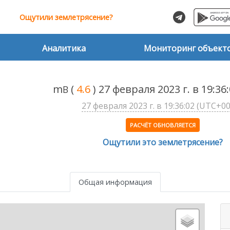
Ощутили землетрясение?
Аналитика
Мониторинг объект
m
(
4.6
) 27 февраля 2023 г. в 19:3
B
27 февраля 2023 г. в 19:36:02 (UTC+00
РАСЧЁТ ОБНОВЛЯЕТСЯ
Ощутили это землетрясение?
Общая информация