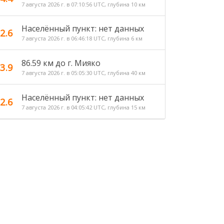
7 августа 2026 г. в 07:10:56 UTC, глубина 10 км
Населённый пункт: нет данных
2.6
7 августа 2026 г. в 06:46:18 UTC, глубина 6 км
86.59 км до г. Мияко
3.9
7 августа 2026 г. в 05:05:30 UTC, глубина 40 км
Населённый пункт: нет данных
2.6
7 августа 2026 г. в 04:05:42 UTC, глубина 15 км