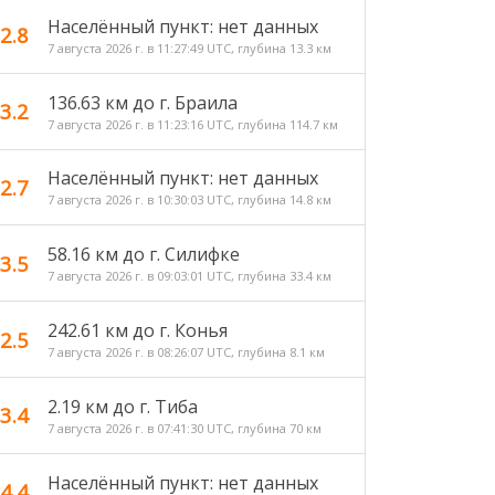
Населённый пункт: нет данных
2.8
7 августа 2026 г. в 11:27:49 UTC, глубина 13.3 км
136.63 км до г. Браила
3.2
7 августа 2026 г. в 11:23:16 UTC, глубина 114.7 км
Населённый пункт: нет данных
2.7
7 августа 2026 г. в 10:30:03 UTC, глубина 14.8 км
58.16 км до г. Силифке
3.5
7 августа 2026 г. в 09:03:01 UTC, глубина 33.4 км
242.61 км до г. Конья
2.5
7 августа 2026 г. в 08:26:07 UTC, глубина 8.1 км
2.19 км до г. Тиба
3.4
7 августа 2026 г. в 07:41:30 UTC, глубина 70 км
Населённый пункт: нет данных
4.4