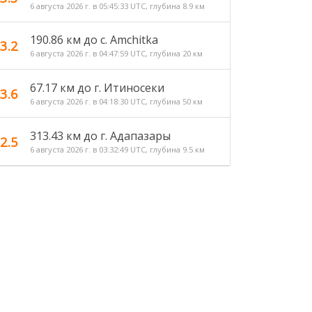
6 августа 2026 г. в 05:45:33 UTC, глубина 8.9 км
190.86 км до с. Amchitka
3.2
6 августа 2026 г. в 04:47:59 UTC, глубина 20 км
67.17 км до г. Итиносеки
3.6
6 августа 2026 г. в 04:18:30 UTC, глубина 50 км
313.43 км до г. Адапазары
2.5
6 августа 2026 г. в 03:32:49 UTC, глубина 9.5 км