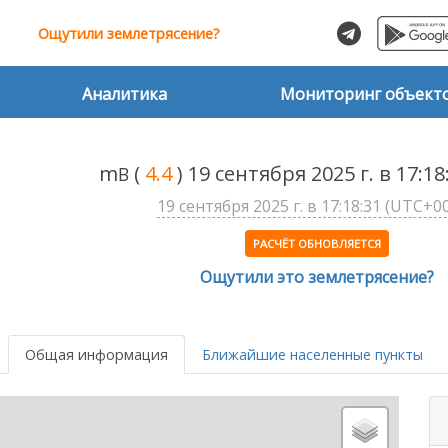
Ощутили землетрясение?
Аналитика
Мониторинг объект
m
(
4.4
) 19 сентября 2025 г. в 17:1
B
19 сентября 2025 г. в 17:18:31 (UTC+00
РАСЧЁТ ОБНОВЛЯЕТСЯ
Ощутили это землетрясение?
Общая информация
Ближайшие населенные пункты