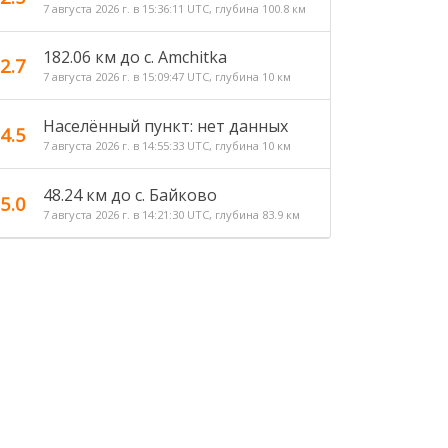
7 августа 2026 г. в 15:36:11 UTC, глубина 100.8 км
182.06 км до с. Amchitka
2.7
7 августа 2026 г. в 15:09:47 UTC, глубина 10 км
Населённый пункт: нет данных
4.5
7 августа 2026 г. в 14:55:33 UTC, глубина 10 км
48.24 км до c. Байково
5.0
7 августа 2026 г. в 14:21:30 UTC, глубина 83.9 км