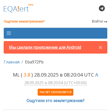
Войти
Ощутили землетрясение?
×
Мы сделали приложение для Android
Главная
Eba972Pb
M
(
3.8
) 28.09.2025 в 08:20:04 UTC
A
L
28.09.2025 в 08:20:04 (UTC+00:00)
РАСЧЁТ ОБНОВЛЯЕТСЯ
Ощутили это землетрясение?