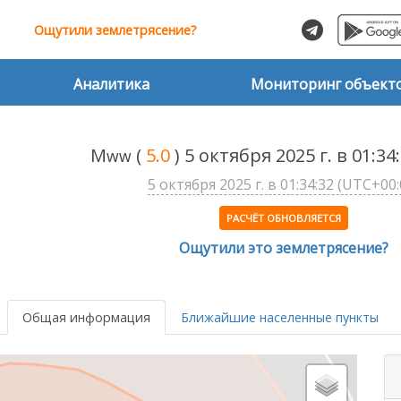
Ощутили землетрясение?
Аналитика
Мониторинг объект
M
(
5.0
) 5 октября 2025 г. в 01:3
ww
5 октября 2025 г. в 01:34:32 (UTC+00:
РАСЧЁТ ОБНОВЛЯЕТСЯ
Ощутили это землетрясение?
Общая информация
Ближайшие населенные пункты