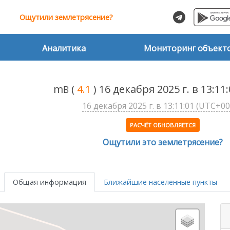
Ощутили землетрясение?
Аналитика
Мониторинг объект
m
(
4.1
) 16 декабря 2025 г. в 13:1
B
16 декабря 2025 г. в 13:11:01 (UTC+00
РАСЧЁТ ОБНОВЛЯЕТСЯ
Ощутили это землетрясение?
Общая информация
Ближайшие населенные пункты