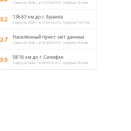
7 августа 2026 г. в 11:27:49 UTC, глубина 13.3 км
136.63 км до г. Браила
3.2
7 августа 2026 г. в 11:23:16 UTC, глубина 114.7 км
Населённый пункт: нет данных
2.7
7 августа 2026 г. в 10:30:03 UTC, глубина 14.8 км
58.16 км до г. Силифке
3.5
7 августа 2026 г. в 09:03:01 UTC, глубина 33.4 км