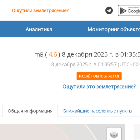
Ощутили землетрясение?
Аналитика
Мониторинг объект
m
(
4.6
) 8 декабря 2025 г. в 01:35
B
8 декабря 2025 г. в 01:35:57 (UTC+00:
РАСЧЁТ ОБНОВЛЯЕТСЯ
Ощутили это землетрясение?
Общая информация
Ближайшие населенные пункты