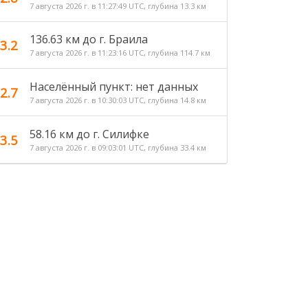
7 августа 2026 г. в 11:27:49 UTC, глубина 13.3 км
136.63 км до г. Браила
3.2
7 августа 2026 г. в 11:23:16 UTC, глубина 114.7 км
Населённый пункт: нет данных
2.7
7 августа 2026 г. в 10:30:03 UTC, глубина 14.8 км
58.16 км до г. Силифке
3.5
7 августа 2026 г. в 09:03:01 UTC, глубина 33.4 км