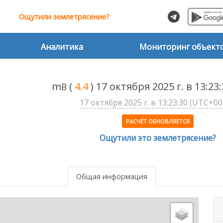
Ощутили землетрясение?
Аналитика
Мониторинг объект
m
(
4.4
) 17 октября 2025 г. в 13:2
B
17 октября 2025 г. в 13:23:30 (UTC+00
РАСЧЁТ ОБНОВЛЯЕТСЯ
Ощутили это землетрясение?
Общая информация